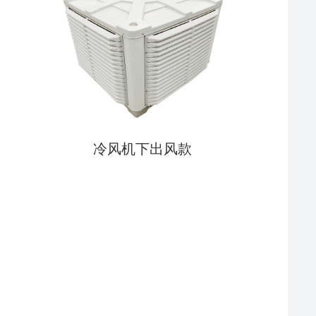
冷风机下出风款