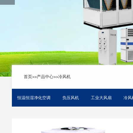
首页
产品中心
冷风机
>>
>>
恒温恒湿净化空调
负压风机
工业大风扇
冷风