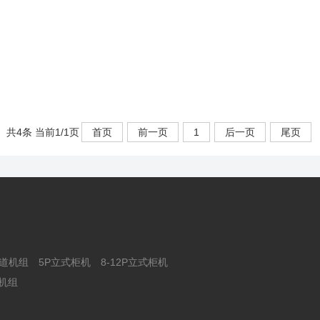
共4条 当前1/1页
首页
前一页
1
后一页
尾页
道机组
5P立式柜机
8-12P立式柜机
机组