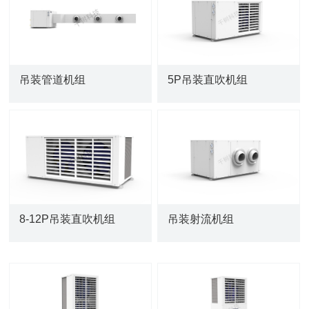
吊装管道机组
5P吊装直吹机组
8-12P吊装直吹机组
吊装射流机组