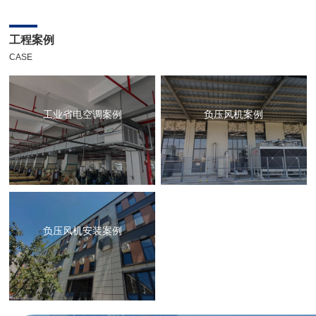
工程案例
CASE
工业省电空调案例
负压风机案例
负压风机安装案例