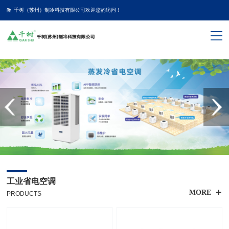
千树（苏州）制冷科技有限公司欢迎您的访问！
工业省电空调
MORE
PRODUCTS