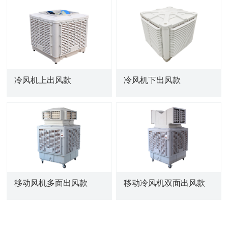
冷风机上出风款
冷风机下出风款
移动风机多面出风款
移动冷风机双面出风款