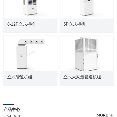
8-12P立式柜机
5P立式柜机
立式管道机组
立式大风量管道机组
产品中心
MORE
PRODUCTS