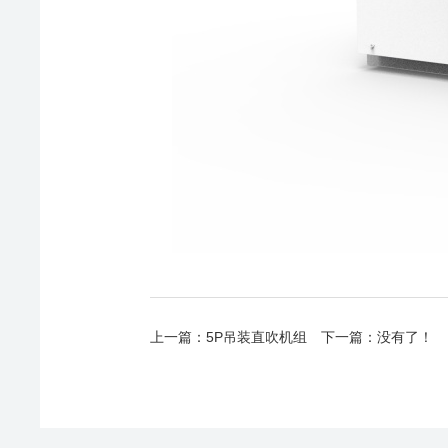
上一篇：
5P吊装直吹机组
下一篇：没有了！