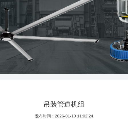
吊装管道机组
发布时间：2026-01-19 11:02:24