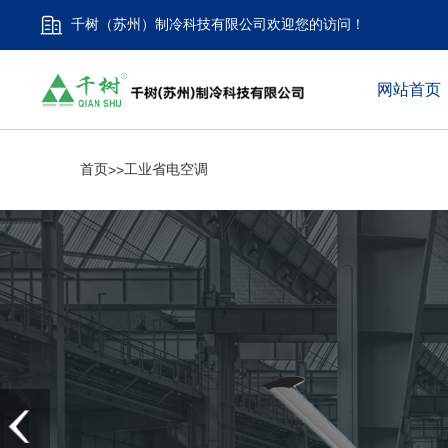
千树（苏州）制冷科技有限公司欢迎您的访问！
网站首页
首页
工业省电空调
>>