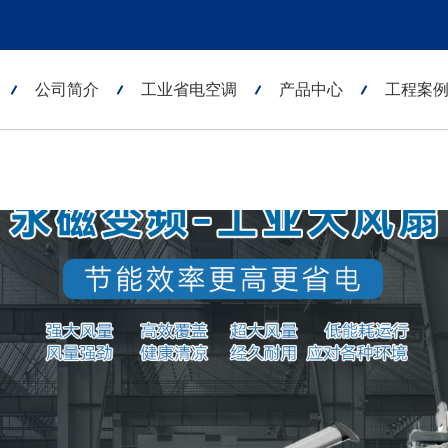
公司简介
工业省电空调
产品中心
工程案