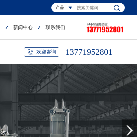
产品
例
新闻中心
联系我们
13771952801
欢迎咨询