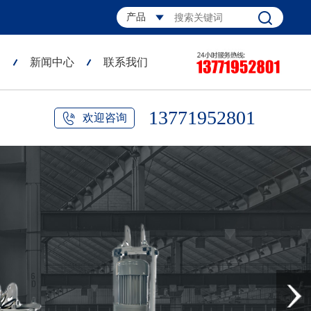
产品
例
新闻中心
联系我们
13771952801
欢迎咨询