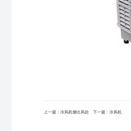
上一篇：
冷风机侧出风款
下一篇：
冷风机