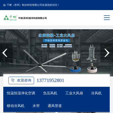
千树（苏州）制冷科技有限公司欢迎您的访问！
13771952801
欢迎咨询
恒温恒湿净化空调
负压风机
工业大风扇
冷风机
负压风机
负压风机
移动冷风机
水帘
通风管道